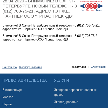
28.04.2020 - ВНИМАНИЕ! В САНКТ-
ПЕТЕРБУРГЕ НОВЫЙ ТЕЛЕФОН - 8
(812) 703-75-21, АДРЕС ТОТ ЖЕ.
ПАРТНЕР ООО "ТРНАС ТРЕК -ДВ"
Внимание! В Санкт-Петербурге новый телефон - 8 (812) 703-75-21,
адрес тот же. Партнер ООО "Трнас Трек -ДВ
Внимание! В Санкт-Петербурге новый телефон - 8 (812) 703-75-21,
адрес тот же. Партнер ООО "Трнас Трек -ДВ
|
Предыдущая
|
Следующая
На главную
К списку новостей
ПРЕДСТАВИТЕЛЬСТВА
УСЛУГИ
Екатеринбург
Экспресс-перевозка сборных
грузов
Москва
Экспедирование
Пермь