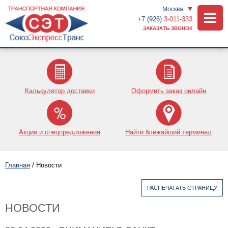
Москва
+7 (926)
3-011-333
ЗАКАЗАТЬ ЗВОНОК
Калькулятор доставки
Оформить заказ онлайн
Акции и спецпредложения
Найти ближайший терминал
Главная
/
Новости
РАСПЕЧАТАТЬ СТРАНИЦУ
НОВОСТИ