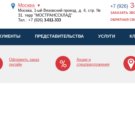
3
Москва
+7 (926)
Москва, 1-ый Вязовский проезд, д. 4, стр. №
ЗАКАЗАТЬ ЗВ
31. терр "МОСТРАНССКЛАД"
Тел.:
+7 (926)
3-011-333
ОБРАТНАЯ СВ
КУМЕНТЫ
ПРЕДСТАВИТЕЛЬСТВА
УСЛУГИ
К
Оформить заказ
Акции и
онлайн
спецпредложения