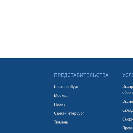
ПРЕДСТАВИТЕЛЬСТВА
УСЛ
Екатеринбург
Экспр
сборн
Москва
Экспе
Пермь
Склад
Санкт-Петербург
Сборн
Тюмень
Прочи