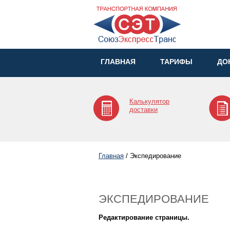
ГЛАВНАЯ
ТАРИФЫ
ДО
Калькулятор
доставки
Главная
/
Экспедирование
ЭКСПЕДИРОВАНИЕ
Редактирование страницы.