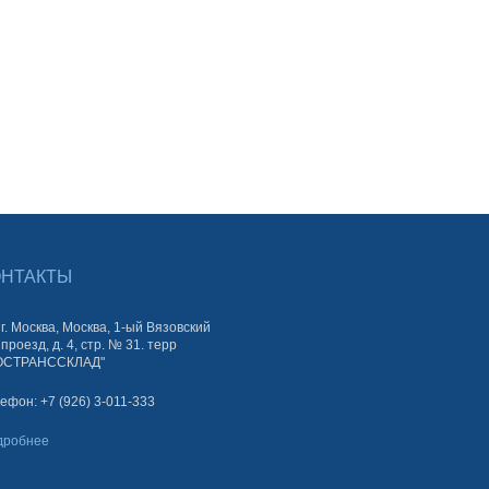
ОНТАКТЫ
г. Москва, Москва, 1-ый Вязовский
проезд, д. 4, стр. № 31. терр
ОСТРАНССКЛАД"
ефон: +7 (926) 3-011-333
дробнее