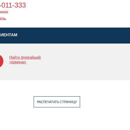
-011-333
ОНОК
ЯЗЬ
ЛИЕНТАМ
Найти ближайший
терминал
РАСПЕЧАТАТЬ СТРАНИЦУ