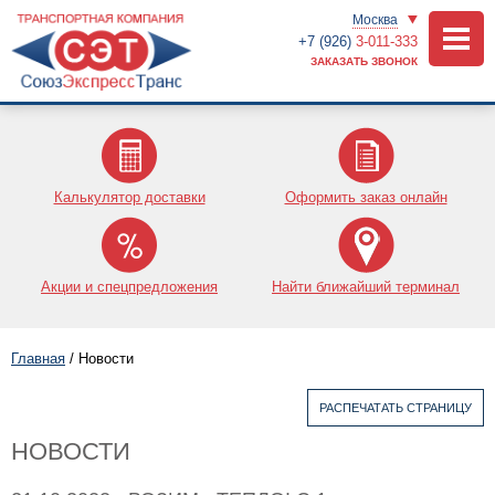
Москва
+7 (926)
3-011-333
ЗАКАЗАТЬ ЗВОНОК
Калькулятор доставки
Оформить заказ онлайн
Акции и спецпредложения
Найти ближайший терминал
Главная
/
Новости
РАСПЕЧАТАТЬ СТРАНИЦУ
НОВОСТИ