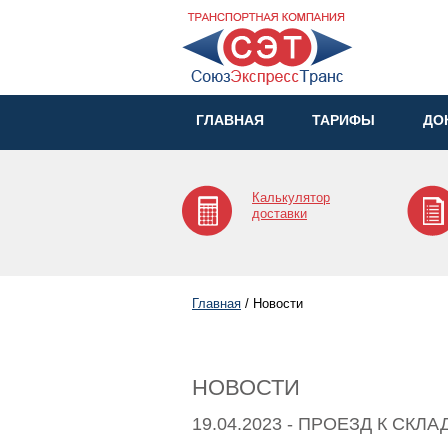
ГЛАВНАЯ
ТАРИФЫ
ДО
Калькулятор
доставки
Главная
/
Новости
НОВОСТИ
19.04.2023 - ПРОЕЗД К СКЛА