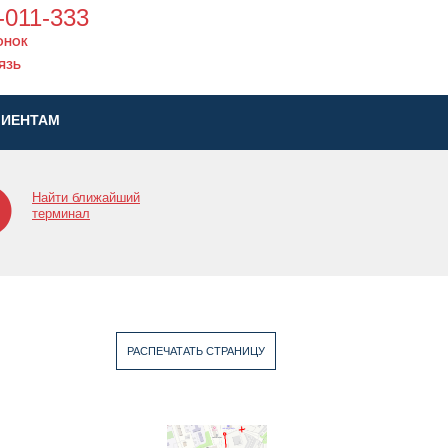
-011-333
ОНОК
ЯЗЬ
ЛИЕНТАМ
Найти ближайший
терминал
РАСПЕЧАТАТЬ СТРАНИЦУ