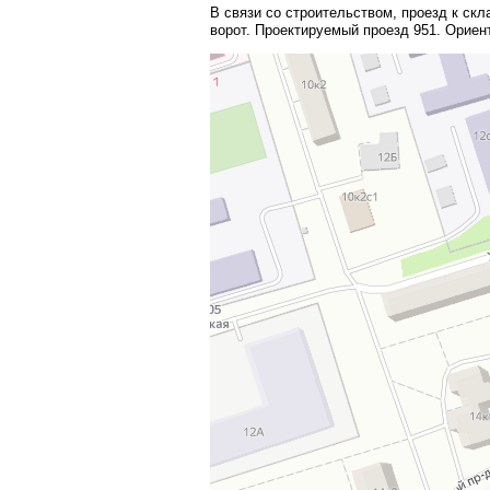
В связи со строительством, проезд к ск
ворот. Проектируемый проезд 951. Ориен