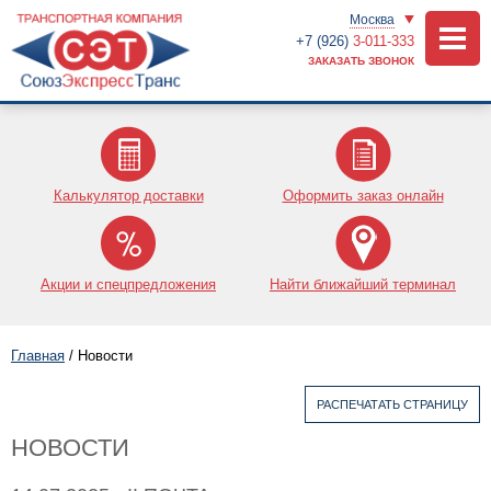
Москва
+7 (926)
3-011-333
ЗАКАЗАТЬ ЗВОНОК
Калькулятор доставки
Оформить заказ онлайн
Акции и спецпредложения
Найти ближайший терминал
Главная
/
Новости
РАСПЕЧАТАТЬ СТРАНИЦУ
НОВОСТИ